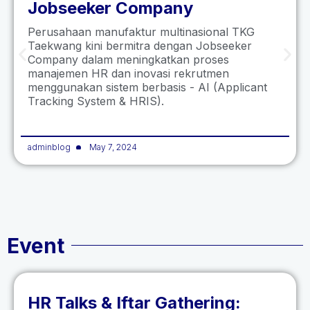
Jobseeker Company
Perusahaan manufaktur multinasional TKG
Taekwang kini bermitra dengan Jobseeker
Company dalam meningkatkan proses
manajemen HR dan inovasi rekrutmen
menggunakan sistem berbasis - AI (Applicant
Tracking System & HRIS).
adminblog
May 7, 2024
Event
HR Talks & Iftar Gathering: