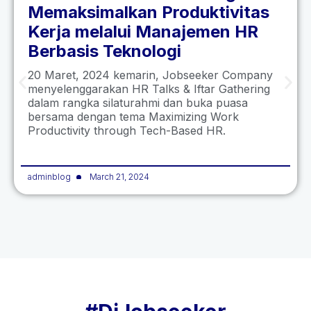
Memaksimalkan Produktivitas
Kerja melalui Manajemen HR
Berbasis Teknologi
20 Maret, 2024 kemarin, Jobseeker Company
menyelenggarakan HR Talks & Iftar Gathering
dalam rangka silaturahmi dan buka puasa
bersama dengan tema Maximizing Work
Productivity through Tech-Based HR.
adminblog
March 21, 2024