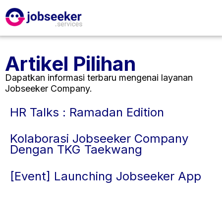
Artikel Pilihan
Dapatkan informasi terbaru mengenai layanan
Jobseeker Company.
HR Talks : Ramadan Edition
Kolaborasi Jobseeker Company
Dengan TKG Taekwang
[Event] Launching Jobseeker App