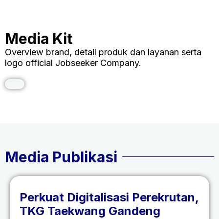
Media Kit
Overview brand, detail produk dan layanan serta
logo official Jobseeker Company.
Media Publikasi
Perkuat Digitalisasi Perekrutan,
TKG Taekwang Gandeng