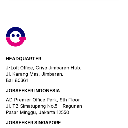
HEADQUARTER
J-Loft Office, Griya Jimbaran Hub.
Jl. Karang Mas, Jimbaran.
Bali 80361
JOBSEEKER INDONESIA
AD Premier Office Park, 9th Floor
Jl. TB Simatupang No.5 – Ragunan
Pasar Minggu, Jakarta 12550
JOBSEEKER SINGAPORE