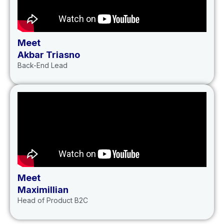
Meet
Akbar Triasno
Back-End Lead
Meet
Maximillian
Head of Product B2C