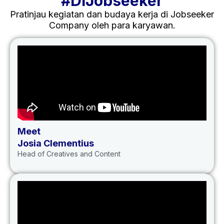
#DiJobseeker
Pratinjau kegiatan dan budaya kerja di Jobseeker
Company oleh para karyawan.
Meet
Josia Clementius
Head of Creatives and Content