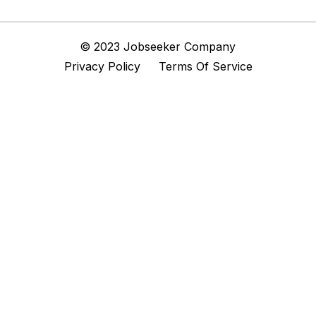
© 2023 Jobseeker Company
Privacy Policy Terms Of Service